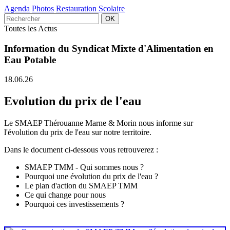
Agenda
Photos
Restauration Scolaire
Toutes les Actus
Information du Syndicat Mixte d'Alimentation en
Eau Potable
18.06.26
Evolution du prix de l'eau
Le SMAEP Thérouanne Marne & Morin nous informe sur
l'évolution du prix de l'eau sur notre territoire.
Dans le document ci-dessous vous retrouverez :
SMAEP TMM - Qui sommes nous ?
Pourquoi une évolution du prix de l'eau ?
Le plan d'action du SMAEP TMM
Ce qui change pour nous
Pourquoi ces investissements ?