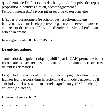
quotidienne de l’enfant (soins de change, aide à la prise des repas,
proposition d’activités d’éveil, accompagnement à
l’endormissement...) favorisant sa sécurité et son bien-être.
D’autres professionnels (psychologues, psychomotriciens,
intervenants culturels, etc.) peuvent également intervenir dans cette
équipe, sur des temps définis, afin d’enrichir la vie de l’enfant au
sein de la crèche.
Renseignements
:
01 60 03 85 15
Le guichet unique:
Tout d'abord, le guichet nique (habilité par la CAF) permet de traiter
les demandes d'accueil des tout-petits. Enfin les animatrices des RPE
traitent les demandes.
Le guichet unique écoute, informe et accompagne les familles pour
faciliter leur parcours dans la recherche d'un mode d'accueil, qu'il
soit individuel (assistante maternelle agréée ou garde à domicile) ou
collectif (en crèche).
Comment procéder ? :