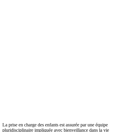
La prise en charge des enfants est assurée par une équipe
pluridisciplinaire impliquée avec bienveillance dans la vie