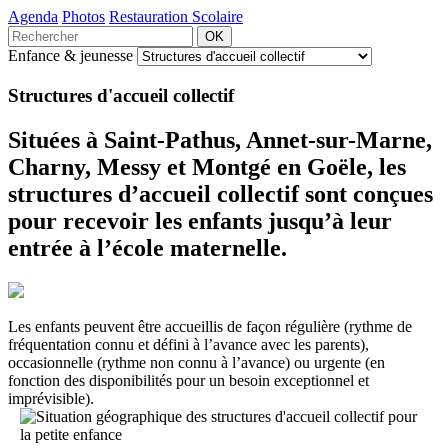
Agenda
Photos
Restauration Scolaire
Enfance & jeunesse
Structures d'accueil collectif
Situées à Saint-Pathus, Annet-sur-Marne,
Charny, Messy et Montgé en Goële, les
structures d’accueil collectif sont conçues
pour recevoir les enfants jusqu’à leur
entrée à l’école maternelle.
Les enfants peuvent être accueillis de façon régulière (rythme de
fréquentation connu et défini à l’avance avec les parents),
occasionnelle (rythme non connu à l’avance) ou urgente (en
fonction des disponibilités pour un besoin exceptionnel et
imprévisible).