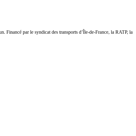
mun. Financé par le syndicat des transports d’Île-de-France, la RATP, la