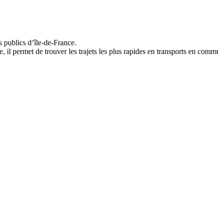
ts publics d’île-de-France.
e, il permet de trouver les trajets les plus rapides en transports en com