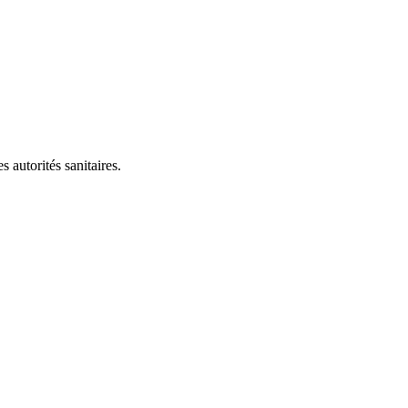
 autorités sanitaires.