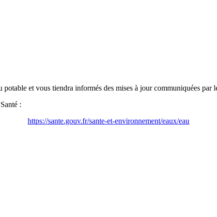
 potable et vous tiendra informés des mises à jour communiquées par les
 Santé :
https://sante.gouv.fr/sante-et-environnement/eaux/eau