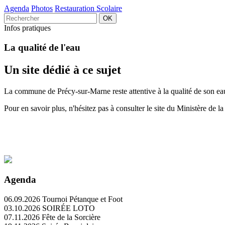
Agenda
Photos
Restauration Scolaire
Infos pratiques
La qualité de l'eau
Un site dédié à ce sujet
La commune de Précy-sur-Marne reste attentive à la qualité de son eau
Pour en savoir plus, n'hésitez pas à consulter le site du Ministère de la
Agenda
06.09.2026
Tournoi Pétanque et Foot
03.10.2026
SOIRÉE LOTO
07.11.2026
Fête de la Sorcière