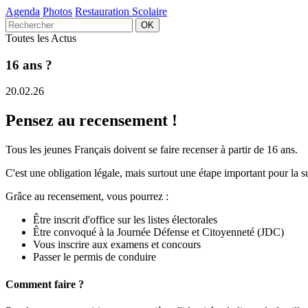
Agenda
Photos
Restauration Scolaire
Toutes les Actus
16 ans ?
20.02.26
Pensez au recensement !
Tous les jeunes Français doivent se faire recenser à partir de 16 ans.
C'est une obligation légale, mais surtout une étape important pour la su
Grâce au recensement, vous pourrez :
Être inscrit d'office sur les listes électorales
Être convoqué à la Journée Défense et Citoyenneté (JDC)
Vous inscrire aux examens et concours
Passer le permis de conduire
Comment faire ?