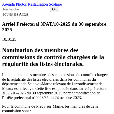
Agenda
Photos
Restauration Scolaire
Toutes les Actus
Arrêté Préfectoral 3PAT/10-2025 du 30 septembre
2025
10.10.25
Nomination des membres des
commissions de contrôle chargées de la
régularité des listes électorales.
La nomination des membres des commissions de contrôle chargées
de la régularité des listes électorales dans les communes du
département de Seine-et-Marne relevant de l'arrondissement de
Meaux est effective. Cette liste est publiée dans l'arrêté préfectoral
3PAT/10-2025 du 30 septembre 2025 portant modification de
l'arrêté préfectoral n°2023/35 du 24 octobre 2023.
Pour la commune de Précy-sur-Marne, les membres de cette
commission sont :