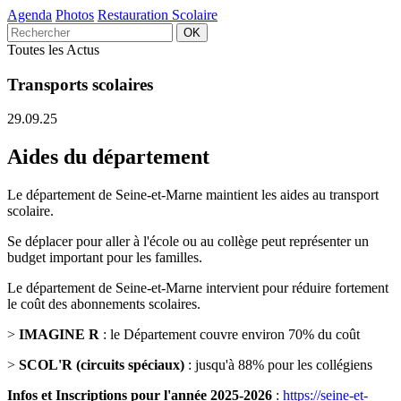
Agenda
Photos
Restauration Scolaire
Toutes les Actus
Transports scolaires
29.09.25
Aides du département
Le département de Seine-et-Marne maintient les aides au transport
scolaire.
Se déplacer pour aller à l'école ou au collège peut représenter un
budget important pour les familles.
Le département de Seine-et-Marne intervient pour réduire fortement
le coût des abonnements scolaires.
>
IMAGINE R
: le Département couvre environ 70% du coût
>
SCOL'R (circuits spéciaux)
: jusqu'à 88% pour les collégiens
Infos et Inscriptions pour l'année 2025-2026
:
https://seine-et-