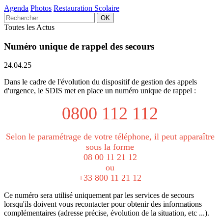
Agenda
Photos
Restauration Scolaire
Toutes les Actus
Numéro unique de rappel des secours
24.04.25
Dans le cadre de l'évolution du dispositif de gestion des appels
d'urgence, le SDIS met en place un numéro unique de rappel :
0800 112 112
Selon le paramétrage de votre téléphone, il peut apparaître
sous la forme
08 00 11 21 12
ou
+33 800 11 21 12
Ce numéro sera utilisé uniquement par les services de secours
lorsqu'ils doivent vous recontacter pour obtenir des informations
complémentaires (adresse précise, évolution de la situation, etc ...).