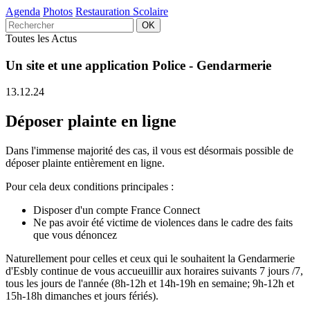
Agenda
Photos
Restauration Scolaire
Toutes les Actus
Un site et une application Police - Gendarmerie
13.12.24
Déposer plainte en ligne
Dans l'immense majorité des cas, il vous est désormais possible de
déposer plainte entièrement en ligne.
Pour cela deux conditions principales :
Disposer d'un compte France Connect
Ne pas avoir été victime de violences dans le cadre des faits
que vous dénoncez
Naturellement pour celles et ceux qui le souhaitent la Gendarmerie
d'Esbly continue de vous accueuillir aux horaires suivants 7 jours /7,
tous les jours de l'année (8h-12h et 14h-19h en semaine; 9h-12h et
15h-18h dimanches et jours fériés).